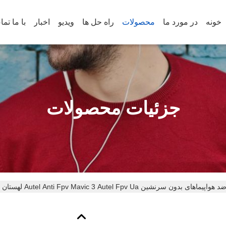
خونه
در مورد ما
محصولات
راه حل ها
ویدیو
اخبار
با ما تم
جزئیات محصولات