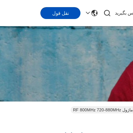
اس بگیرید
نقل قول