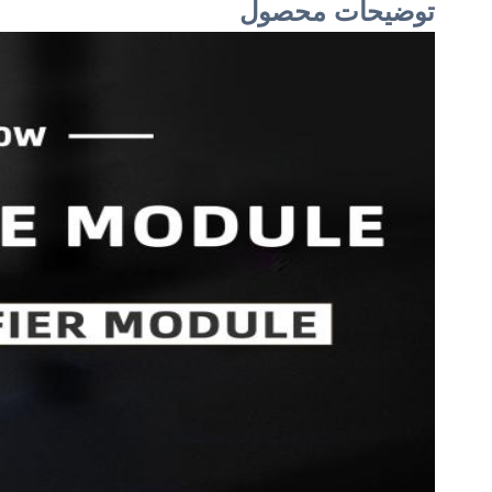
توضیحات محصول