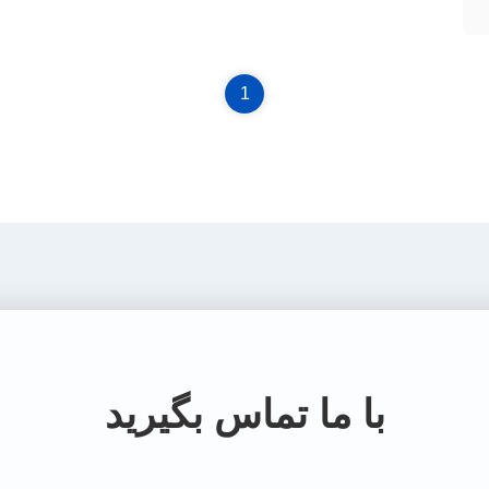
1
با ما تماس بگیرید