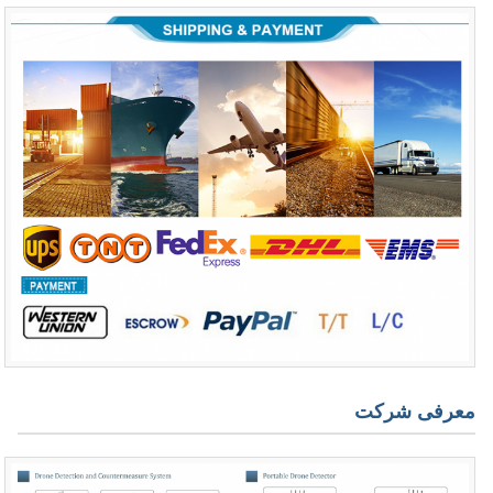
معرفی شرکت