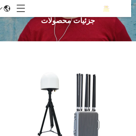
جزئیات محصولات