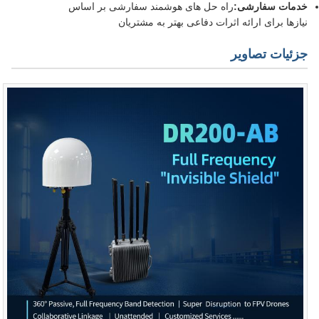
خدمات سفارشی:
راه حل های هوشمند سفارشی بر اساس
نیازها برای ارائه اثرات دفاعی بهتر به مشتریان
جزئیات تصاویر