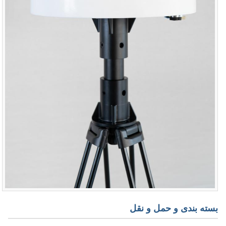
بسته بندی و حمل و نقل